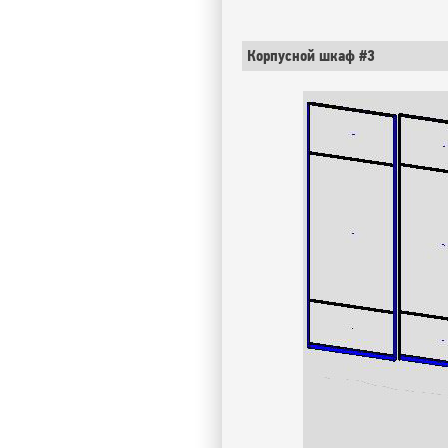
Корпусной шкаф #3