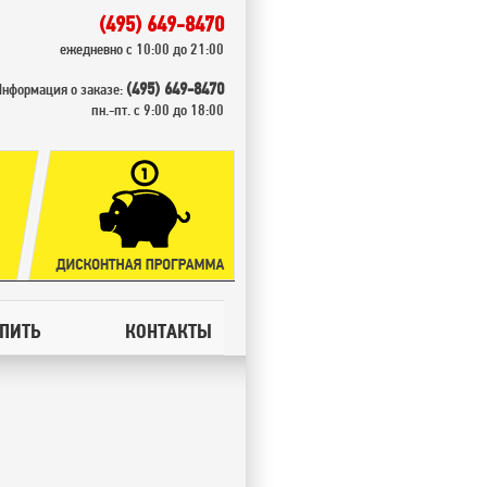
(495) 649-8470
ежедневно с 10:00 до 21:00
(495) 649-8470
Информация о заказе:
пн.-пт. с 9:00 до 18:00
УПИТЬ
КОНТАКТЫ