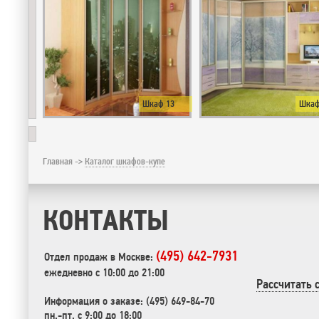
Шкаф 13
Шкаф
Главная ->
Каталог шкафов-купе
КОНТАКТЫ
(495) 642-7931
Отдел продаж в Москве:
ежедневно с 10:00 до 21:00
Рассчитать 
Информация о заказе: (495) 649-84-70
пн.-пт. с 9:00 до 18:00