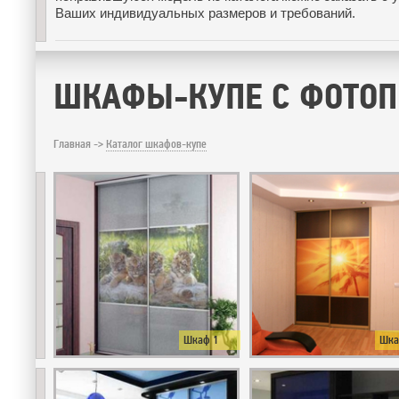
Ваших индивидуальных размеров и требований.
ШКАФЫ-КУПЕ С ФОТО
Главная ->
Каталог шкафов-купе
Шкаф 1
Шка