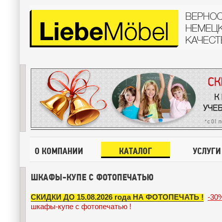
О КОМПАНИИ
КАТАЛОГ
УСЛУГИ
ШКАФЫ-КУПЕ С ФОТОПЕЧАТЬЮ
СКИДКИ ДО 15.08.2026 года НА ФОТОПЕЧАТЬ !
-30
шкафы-купе с фотопечатью !