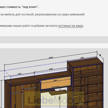
ная стоимость "под ключ".
на мебель для гостиной, реализованную на заказ компанией
имерами наших работ в рубрике каталога
гостиные на заказ
.