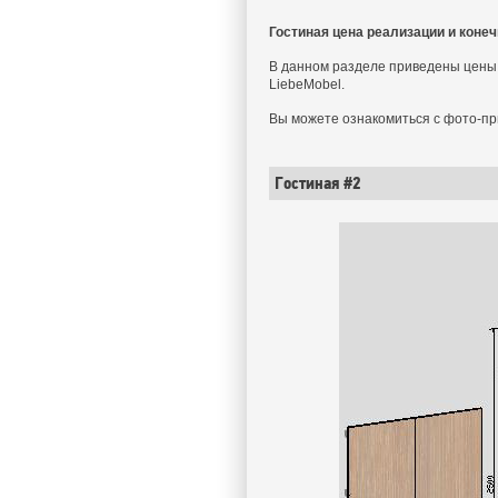
Гостиная цена реализации и конеч
В данном разделе приведены цены 
LiebeMobel.
Вы можете ознакомиться с фото-пр
Гостиная #2