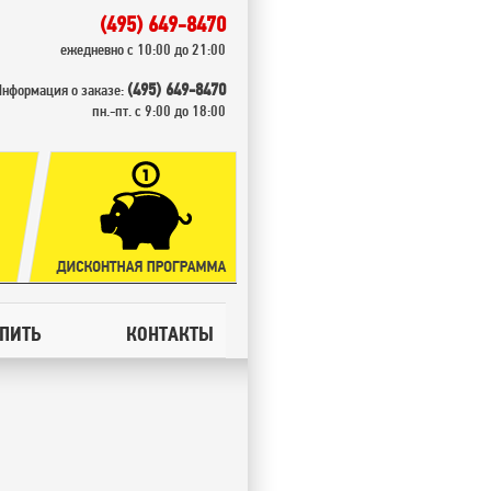
(495) 649-8470
ежедневно с 10:00 до 21:00
(495) 649-8470
Информация о заказе:
пн.-пт. с 9:00 до 18:00
УПИТЬ
КОНТАКТЫ