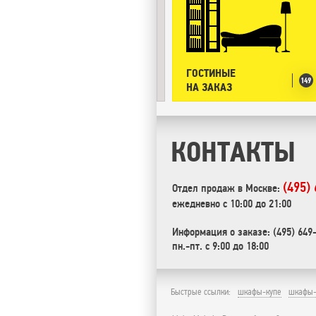
ГОСТИНЫЕ
149
НА ЗАКАЗ
КОНТАКТЫ
(495)
Отдел продаж в Москве:
ежедневно с 10:00 до 21:00
Информация о заказе: (495) 649
пн.-пт. с 9:00 до 18:00
Быстрые ссылки:
шкафы-купе
шкафы-