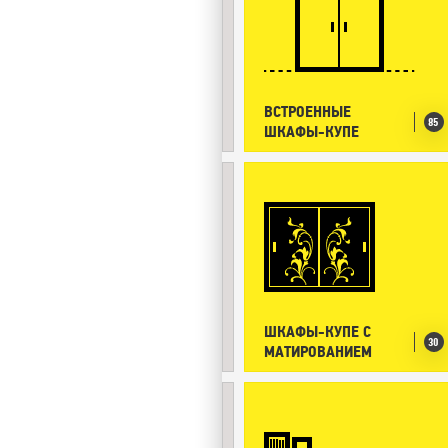
ВСТРОЕННЫЕ
85
ШКАФЫ-КУПЕ
ШКАФЫ-КУПЕ С
30
МАТИРОВАНИЕМ