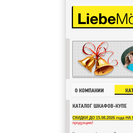
О КОМПАНИИ
КА
КАТАЛОГ ШКАФОВ-КУПЕ
СКИДКИ ДО 15.08.2026 года Н
продукцию!