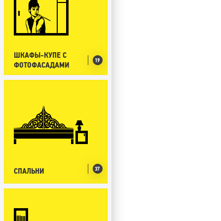
ШКАФЫ-КУПЕ С
19
ФОТОФАСАДАМИ
37
СПАЛЬНИ