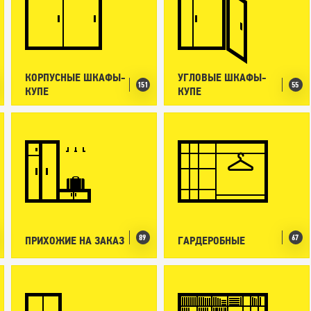
КОРПУСНЫЕ ШКАФЫ-
УГЛОВЫЕ ШКАФЫ-
151
55
КУПЕ
КУПЕ
89
67
ПРИХОЖИЕ НА ЗАКАЗ
ГАРДЕРОБНЫЕ