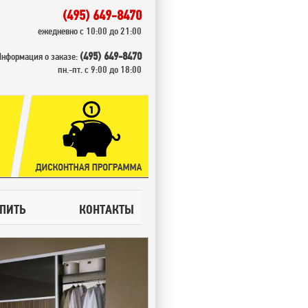
(495) 649-8470
ежедневно с 10:00 до 21:00
(495) 649-8470
Информация о заказе:
пн.-пт. с 9:00 до 18:00
УПИТЬ
КОНТАКТЫ