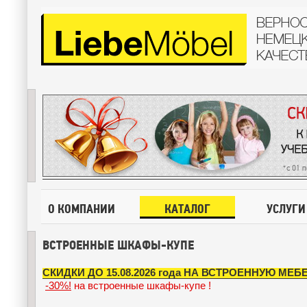
О КОМПАНИИ
КАТАЛОГ
УСЛУГИ
ВСТРОЕННЫЕ ШКАФЫ-КУПЕ
СКИДКИ ДО 15.08.2026 года НА ВСТРОЕННУЮ МЕБЕ
-30%!
на встроенные шкафы-купе !