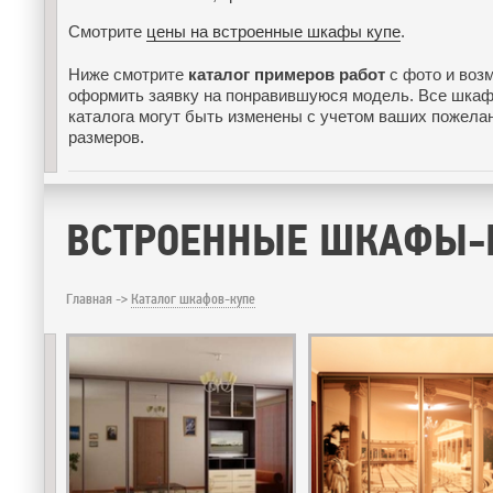
Смотрите
цены на встроенные шкафы купе
.
Ниже смотрите
каталог примеров работ
с фото и воз
оформить заявку на понравившуюся модель. Все шкаф
каталога могут быть изменены с учетом ваших пожела
размеров.
ВСТРОЕННЫЕ ШКАФЫ-
Главная ->
Каталог шкафов-купе