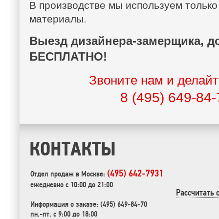
В производстве мы используем только
материалы.
Выезд дизайнера-замерщика, до
БЕСПЛАТНО!
Звоните нам и делайт
8 (495) 649-84-
КОНТАКТЫ
(495) 642-7931
Отдел продаж в Москве:
ежедневно с 10:00 до 21:00
Рассчитать 
Информация о заказе: (495) 649-84-70
пн.-пт. с 9:00 до 18:00