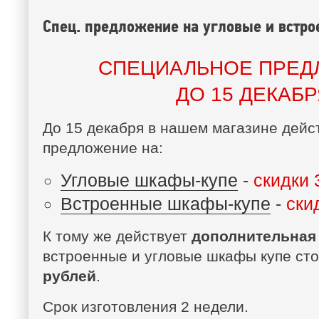
Спец. предложение на угловые и встр
СПЕЦИАЛЬНОЕ ПРЕД
ДО 15 ДЕКАБР
До 15 декабря в нашем магазине дейс
предложение на:
Угловые шкафы-купе
-
скидки
Встроенные шкафы-купе
-
ски
К тому же действует
дополнительная
встроенные и угловые шкафы купе с
рублей
.
Срок изготовления 2 недели.